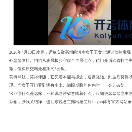
2026年4月13日凌晨，远嫁安徽亳州的河南女子王女士通过监控
外瑟瑟发抖。狗狗从凌晨极少守候至早晨七点，待门开后欣喜扑向
徽，但实质交壤处相距约5公里。
莫得导航，莫得伴随，它凭着本能与抓念，通盘驱驰。到达后莫得
现。当女子开门看到满身尘土、满眼期盼的狗狗时，一会儿破防。
它不懂什么是远嫁，不知说念跨省意味着什么，只知说念念念念主
系念，肤浅又结净，也让东说念主露出感受到kaiyun体育官方网